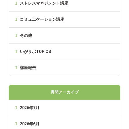
ストレスマネジメント講座
コミュ二ケーション講座
その他
いがサポTOPICS
講座報告
月間アーカイブ
2026年7月
2026年6月