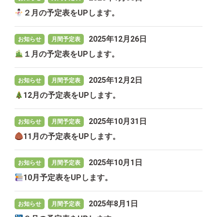
２月の予定表をUPします。
2025年12月26日
お知らせ
月間予定表
１月の予定表をUPします。
2025年12月2日
お知らせ
月間予定表
12月の予定表をUPします。
2025年10月31日
お知らせ
月間予定表
11月の予定表をUPします。
2025年10月1日
お知らせ
月間予定表
10月予定表をUPします。
2025年8月1日
お知らせ
月間予定表