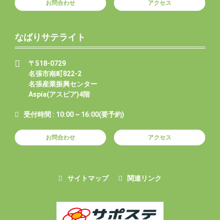
お問合わせ
アクセス
なばりサテライト
〒518-0729
名張市南町822-2
名張産業振興センター
Aspia(アスピア)4階
受付時間 : 10:00 ~ 16:00(要予約)
お問合わせ
アクセス
サイトマップ
関連リンク