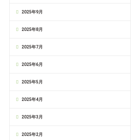
2025年9月
2025年8月
2025年7月
2025年6月
2025年5月
2025年4月
2025年3月
2025年2月