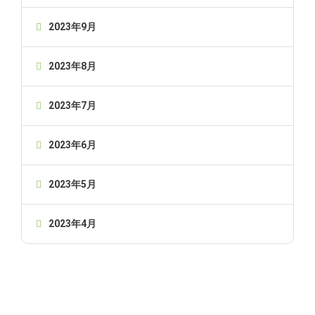
2023年9月
2023年8月
2023年7月
2023年6月
2023年5月
2023年4月