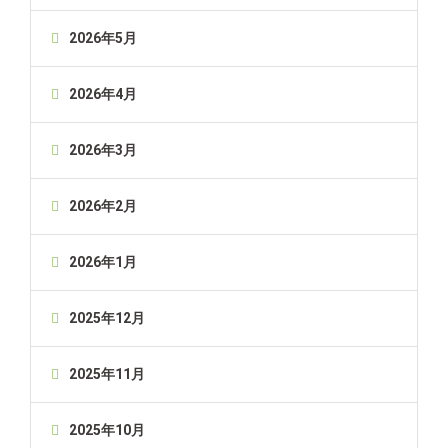
2026年5月
2026年4月
2026年3月
2026年2月
2026年1月
2025年12月
2025年11月
2025年10月