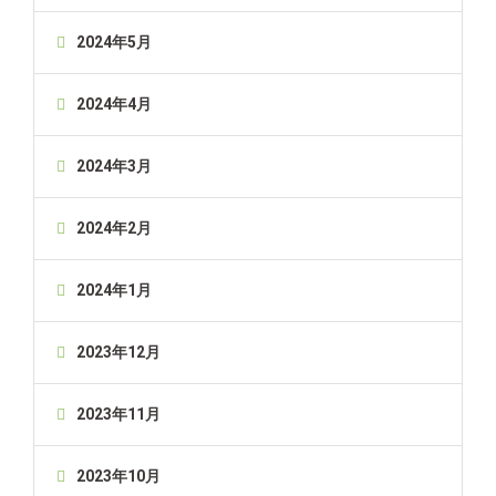
2024年5月
2024年4月
2024年3月
2024年2月
2024年1月
2023年12月
2023年11月
2023年10月