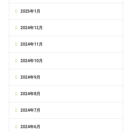
2025年1月
2024年12月
2024年11月
2024年10月
2024年9月
2024年8月
2024年7月
2024年6月