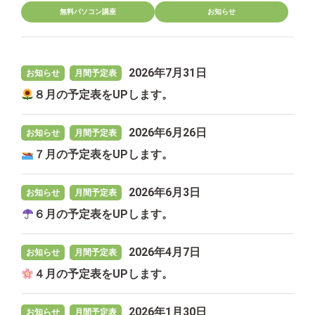
無料パソコン講座
お知らせ
2026年7月31日
お知らせ
月間予定表
８月の予定表をUPします。
2026年6月26日
お知らせ
月間予定表
７月の予定表をUPします。
2026年6月3日
お知らせ
月間予定表
６月の予定表をUPします。
2026年4月7日
お知らせ
月間予定表
４月の予定表をUPします。
2026年1月30日
お知らせ
月間予定表