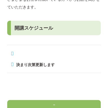
ていただきます。
開講スケジュール
決まり次第更新します
–