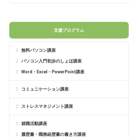
支援プログラム
無料パソコン講座
パソコン入門初歩のしょほ講座
Word・Excel・PowerPoint講座
コミュニケーション講座
ストレスマネジメント講座
就職活動講座
履歴書・職務経歴書の書き方講座