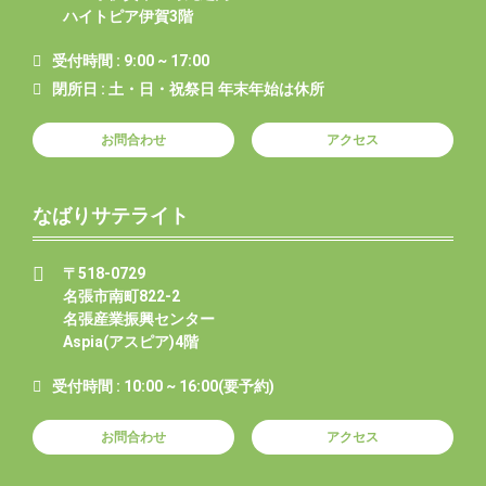
ハイトピア伊賀3階
受付時間 : 9:00 ~ 17:00
閉所日 : 土・日・祝祭日 年末年始は休所
お問合わせ
アクセス
なばりサテライト
〒518-0729
名張市南町822-2
名張産業振興センター
Aspia(アスピア)4階
受付時間 : 10:00 ~ 16:00(要予約)
お問合わせ
アクセス