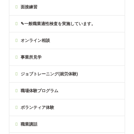
面接練習
✎一般職業適性検査を実施しています。
オンライン相談
事業所見学
ジョブトレーニング(就労体験)
職場体験プログラム
ボランティア体験
職業講話