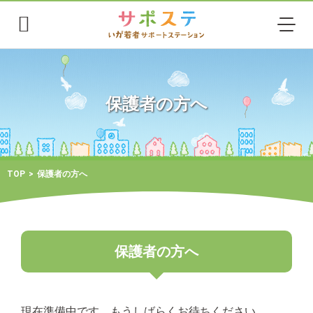
保護者の方へ
TOP
保護者の方へ
保護者の方へ
現在準備中です。もうしばらくお待ちください。