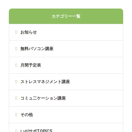
カテゴリー一覧
お知らせ
無料パソコン講座
月間予定表
ストレスマネジメント講座
コミュ二ケーション講座
その他
いがサポTOPICS