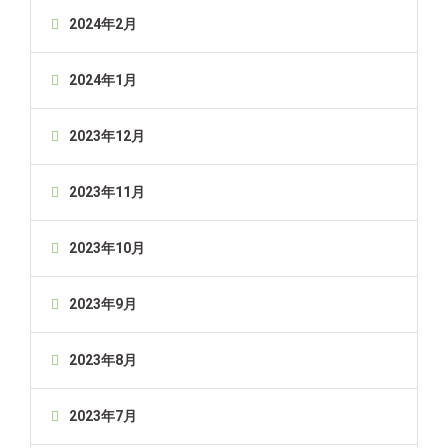
2024年2月
2024年1月
2023年12月
2023年11月
2023年10月
2023年9月
2023年8月
2023年7月