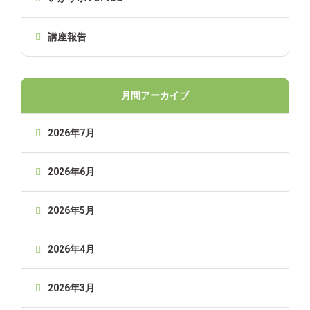
講座報告
月間アーカイブ
2026年7月
2026年6月
2026年5月
2026年4月
2026年3月