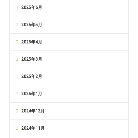
2025年6月
2025年5月
2025年4月
2025年3月
2025年2月
2025年1月
2024年12月
2024年11月