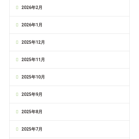
2026年2月
2026年1月
2025年12月
2025年11月
2025年10月
2025年9月
2025年8月
2025年7月