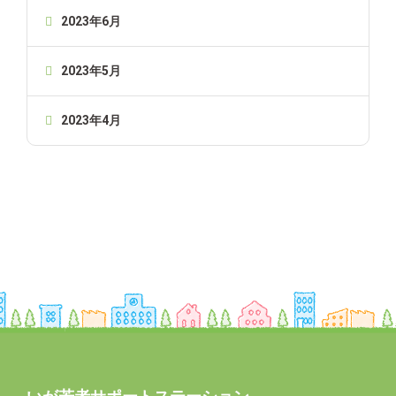
2023年6月
2023年5月
2023年4月