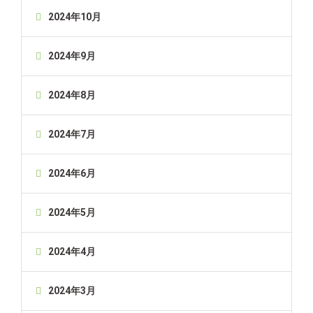
2024年10月
2024年9月
2024年8月
2024年7月
2024年6月
2024年5月
2024年4月
2024年3月