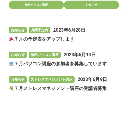
無料パソコン講座
お知らせ
2023年6月28日
お知らせ
月間予定表
７月の予定表をアップします
2023年6月14日
お知らせ
無料パソコン講座
７月パソコン講座の参加者を募集しています
2023年6月9日
お知らせ
ストレスマネジメント講座
７月ストレスマネジメント講座の受講者募集