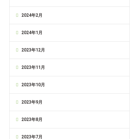
2024年2月
2024年1月
2023年12月
2023年11月
2023年10月
2023年9月
2023年8月
2023年7月