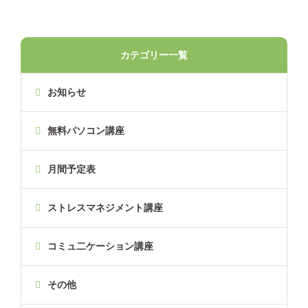
カテゴリー一覧
お知らせ
無料パソコン講座
月間予定表
ストレスマネジメント講座
コミュ二ケーション講座
その他