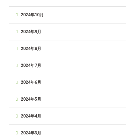
2024年10月
2024年9月
2024年8月
2024年7月
2024年6月
2024年5月
2024年4月
2024年3月