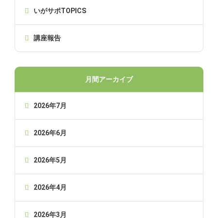
いがサポTOPICS
講座報告
月間アーカイブ
2026年7月
2026年6月
2026年5月
2026年4月
2026年3月