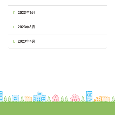
2023年6月
2023年5月
2023年4月