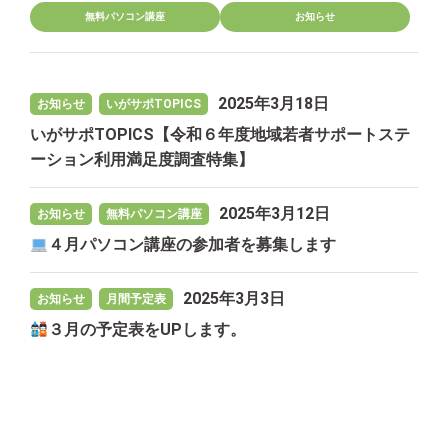
無料パソコン講座
お知らせ
2025年3月18日
お知らせ
いがサポTOPICS
いがサポTOPICS【令和６年度地域若者サポートステ
ーション利用満足度調査特集】
2025年3月12日
お知らせ
無料パソコン講座
４月パソコン講座の参加者を募集します
2025年3月3日
お知らせ
月間予定表
３月の予定表をUPします。