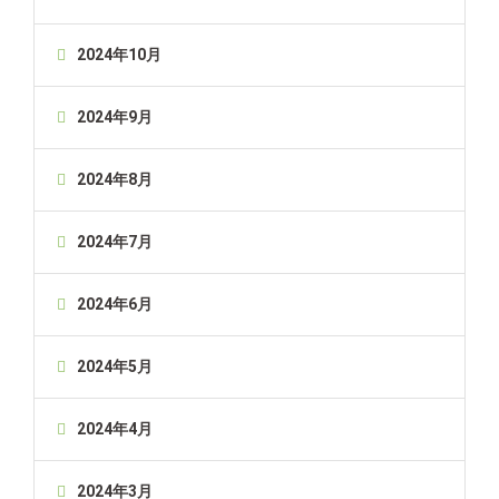
2024年10月
2024年9月
2024年8月
2024年7月
2024年6月
2024年5月
2024年4月
2024年3月