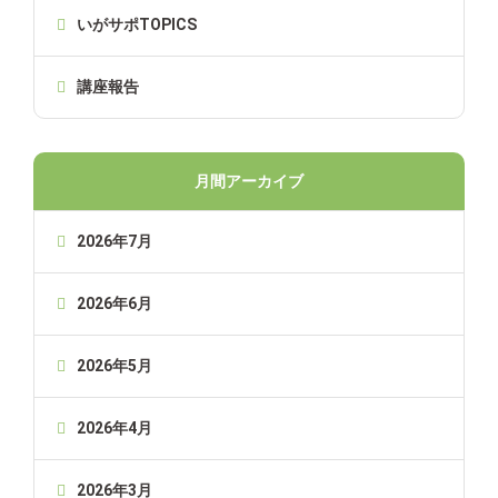
いがサポTOPICS
講座報告
月間アーカイブ
2026年7月
2026年6月
2026年5月
2026年4月
2026年3月