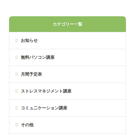
カテゴリー一覧
お知らせ
無料パソコン講座
月間予定表
ストレスマネジメント講座
コミュ二ケーション講座
その他