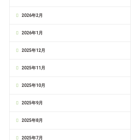
2026年2月
2026年1月
2025年12月
2025年11月
2025年10月
2025年9月
2025年8月
2025年7月