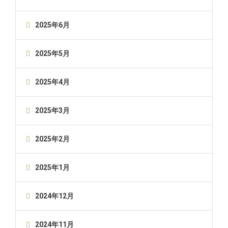
2025年6月
2025年5月
2025年4月
2025年3月
2025年2月
2025年1月
2024年12月
2024年11月