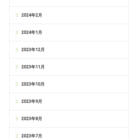
2024年2月
2024年1月
2023年12月
2023年11月
2023年10月
2023年9月
2023年8月
2023年7月