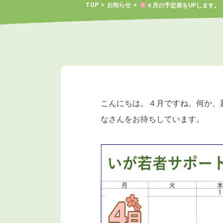
TOP
お知らせ
４月の予定表をUPします。
こんにちは。４月ですね。何か、
なさんをお待ちしています。