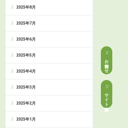
2025年8月
2025年7月
2025年6月
2025年5月
お問合わせ
2025年4月
2025年3月
サイト内検索
2025年2月
2025年1月