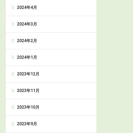
2024年4月
2024年3月
2024年2月
2024年1月
2023年12月
2023年11月
2023年10月
2023年9月