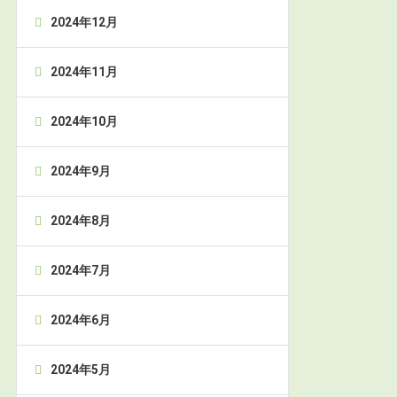
2024年12月
2024年11月
2024年10月
2024年9月
2024年8月
2024年7月
2024年6月
2024年5月