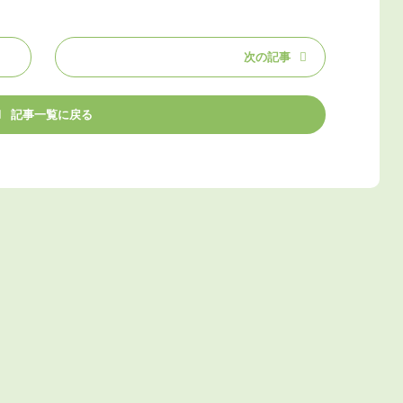
次の記事
記事一覧に戻る