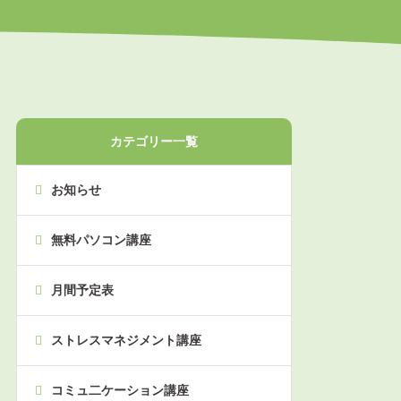
カテゴリー一覧
お知らせ
無料パソコン講座
月間予定表
ストレスマネジメント講座
コミュ二ケーション講座