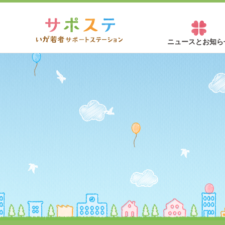
ニュースとお知ら