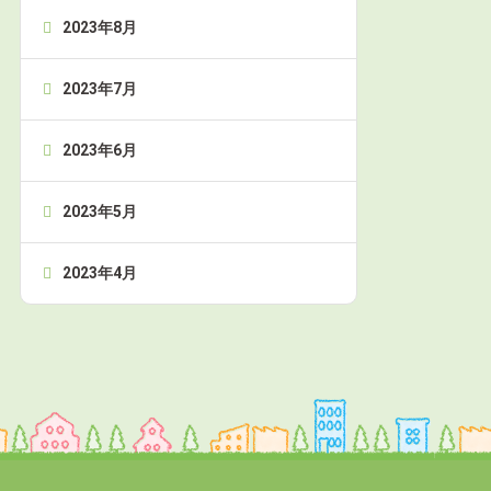
2023年8月
2023年7月
2023年6月
2023年5月
2023年4月