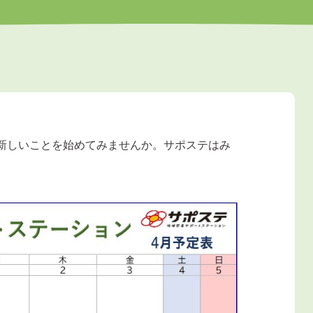
新しいことを始めてみませんか。サポステはみ