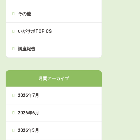
その他
いがサポTOPICS
講座報告
月間アーカイブ
2026年7月
2026年6月
2026年5月