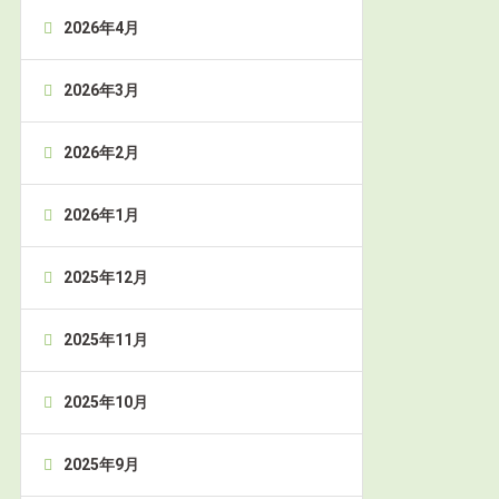
2026年4月
2026年3月
2026年2月
2026年1月
2025年12月
2025年11月
2025年10月
2025年9月