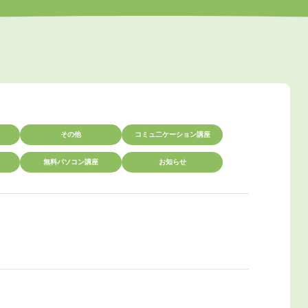
その他
コミュ二ケーション講座
無料パソコン講座
お知らせ