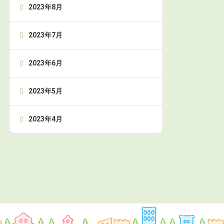
2023年8月
2023年7月
2023年6月
2023年5月
2023年4月