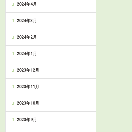
2024年4月
2024年3月
2024年2月
2024年1月
2023年12月
2023年11月
2023年10月
2023年9月