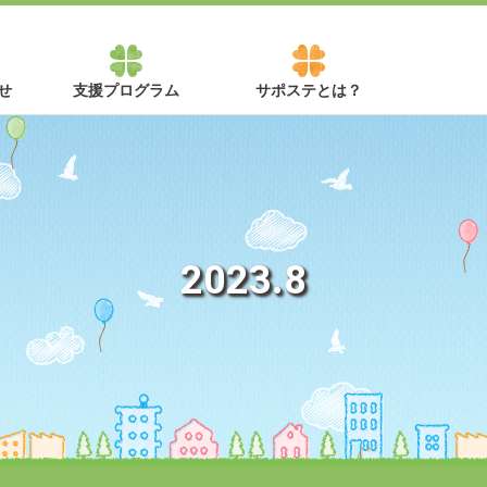
せ
支援プログラム
サポステとは？
2023.8