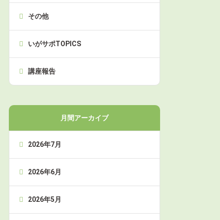
その他
いがサポTOPICS
講座報告
月間アーカイブ
2026年7月
2026年6月
2026年5月