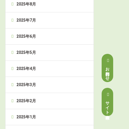
2025年8月
2025年7月
2025年6月
2025年5月
お問合わせ
2025年4月
2025年3月
サイト内検索
2025年2月
2025年1月