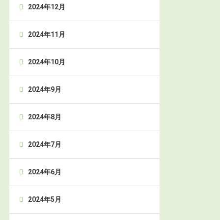
2024年12月
2024年11月
2024年10月
2024年9月
2024年8月
2024年7月
2024年6月
2024年5月