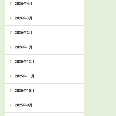
2026年4月
2026年3月
2026年2月
2026年1月
2025年12月
2025年11月
2025年10月
2025年9月