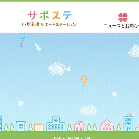
ニュースとお知ら