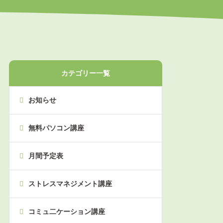
カテゴリー一覧
お知らせ
無料パソコン講座
月間予定表
ストレスマネジメント講座
コミュ二ケーション講座