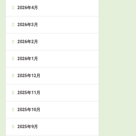
2026年4月
2026年3月
2026年2月
2026年1月
2025年12月
2025年11月
2025年10月
2025年9月