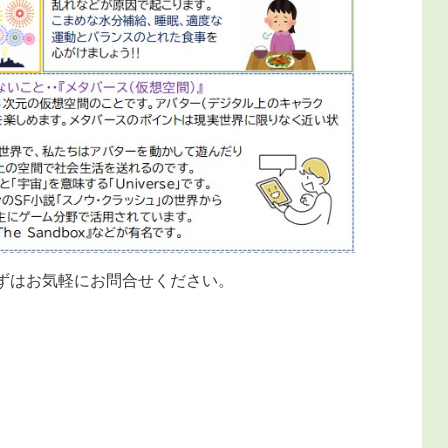
ずはお気軽にお問合せください。