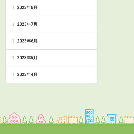
2023年8月
2023年7月
2023年6月
2023年5月
2023年4月