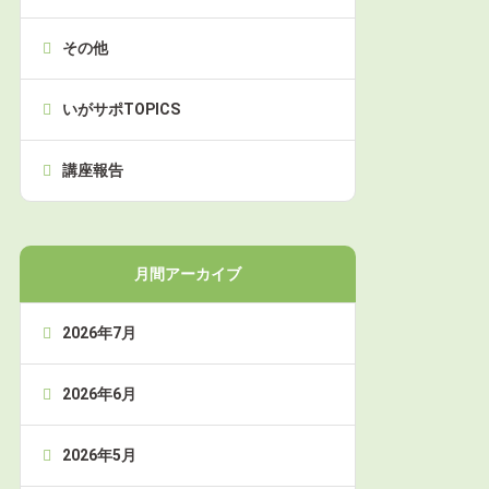
その他
いがサポTOPICS
講座報告
月間アーカイブ
2026年7月
2026年6月
2026年5月