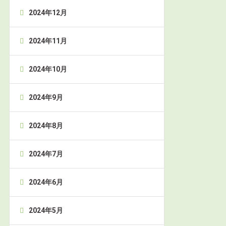
2024年12月
2024年11月
2024年10月
2024年9月
2024年8月
2024年7月
2024年6月
2024年5月