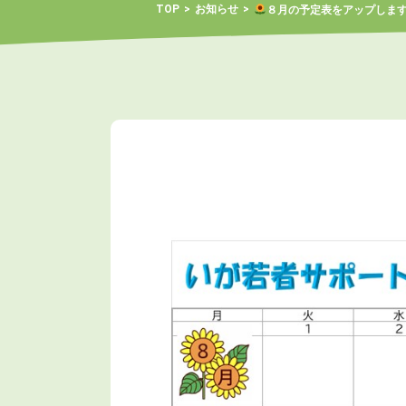
TOP
お知らせ
８月の予定表をアップしま