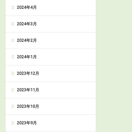
2024年4月
2024年3月
2024年2月
2024年1月
2023年12月
2023年11月
2023年10月
2023年9月