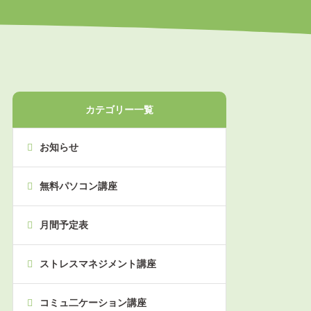
カテゴリー一覧
お知らせ
無料パソコン講座
月間予定表
ストレスマネジメント講座
コミュ二ケーション講座