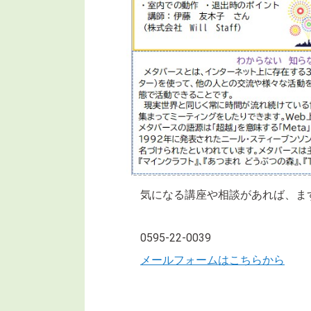
気になる講座や相談があれば、ま
0595-22-0039
メールフォームはこちらから