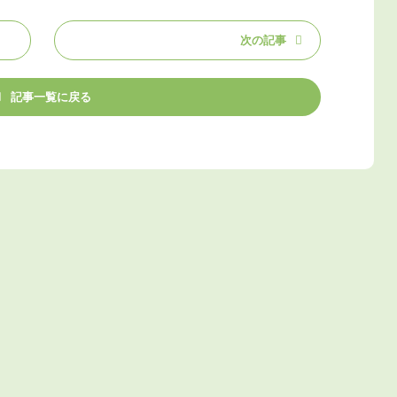
次の記事
記事一覧に戻る