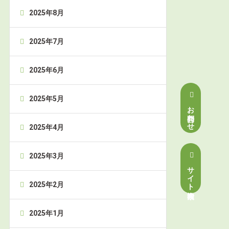
2025年8月
2025年7月
2025年6月
2025年5月
お問合わせ
2025年4月
2025年3月
サイト内検索
2025年2月
2025年1月