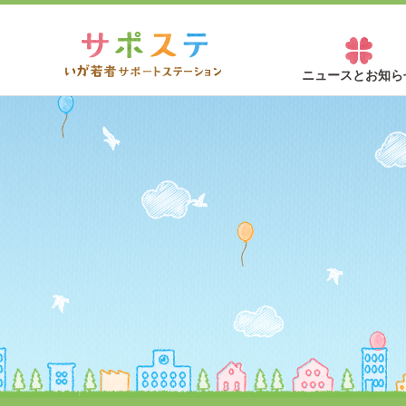
ニュースとお知ら