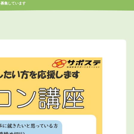
を募集しています