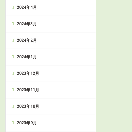
2024年4月
2024年3月
2024年2月
2024年1月
2023年12月
2023年11月
2023年10月
2023年9月