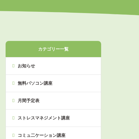
カテゴリー一覧
お知らせ
無料パソコン講座
月間予定表
ストレスマネジメント講座
コミュ二ケーション講座