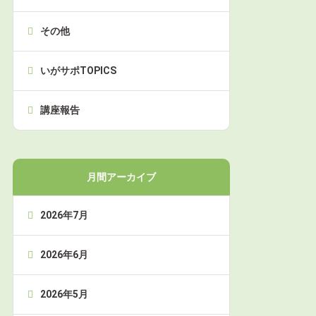
その他
いがサポTOPICS
講座報告
月間アーカイブ
2026年7月
2026年6月
2026年5月