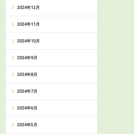
2024年12月
2024年11月
2024年10月
2024年9月
2024年8月
2024年7月
2024年6月
2024年5月