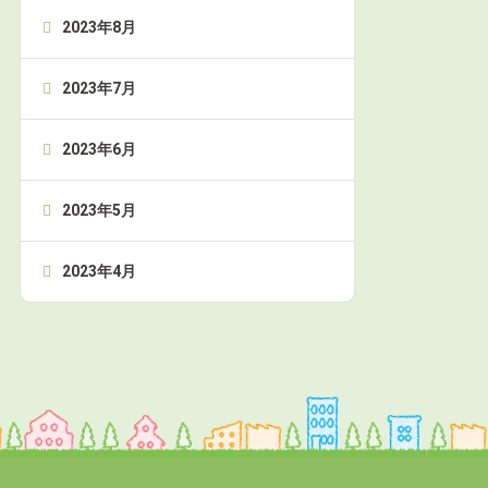
2023年8月
2023年7月
2023年6月
2023年5月
2023年4月