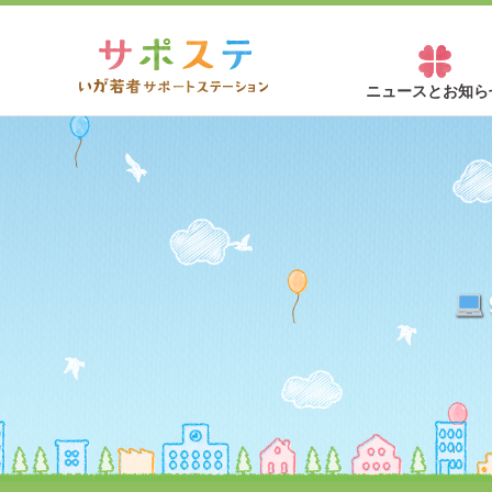
ニュースとお知ら