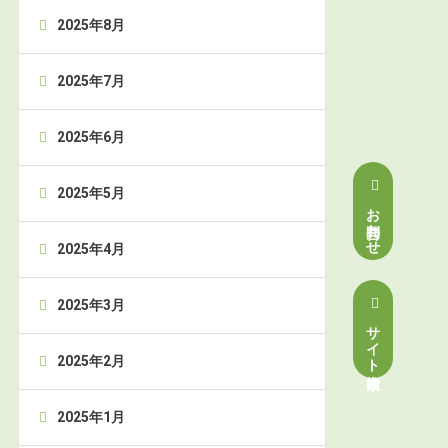
2025年8月
2025年7月
2025年6月
2025年5月
お問合わせ
2025年4月
2025年3月
サイト内検索
2025年2月
2025年1月