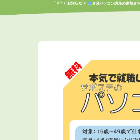
TOP
お知らせ
９月パソコン講座の参加者