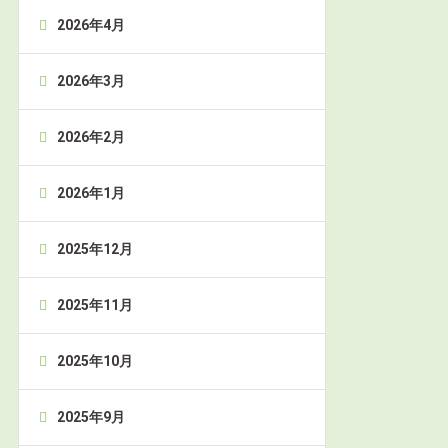
2026年4月
2026年3月
2026年2月
2026年1月
2025年12月
2025年11月
2025年10月
2025年9月