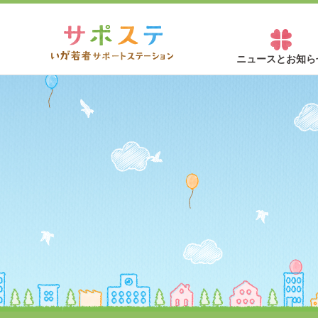
ニュースとお知ら