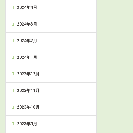
2024年4月
2024年3月
2024年2月
2024年1月
2023年12月
2023年11月
2023年10月
2023年9月