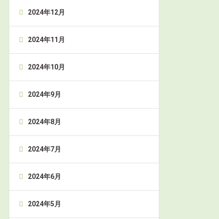
2024年12月
2024年11月
2024年10月
2024年9月
2024年8月
2024年7月
2024年6月
2024年5月