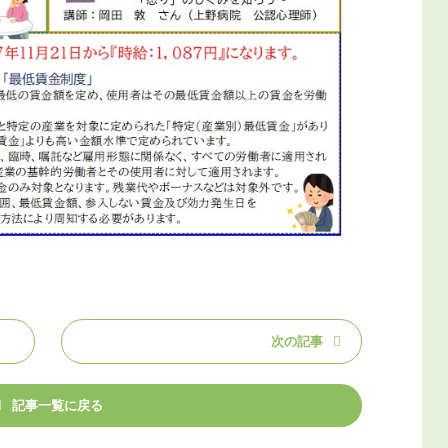
次の記事
記事一覧に戻る