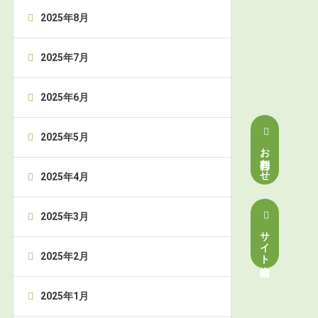
2025年8月
2025年7月
2025年6月
2025年5月
お問合わせ
2025年4月
2025年3月
サイト内検索
2025年2月
2025年1月