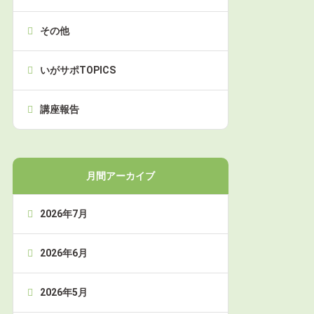
その他
いがサポTOPICS
講座報告
月間アーカイブ
2026年7月
2026年6月
2026年5月