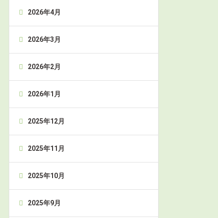
2026年4月
2026年3月
2026年2月
2026年1月
2025年12月
2025年11月
2025年10月
2025年9月