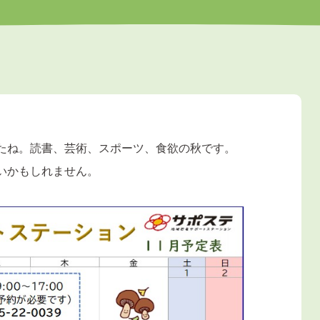
たね。読書、芸術、スポーツ、食欲の秋です。
いかもしれません。