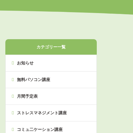
カテゴリー一覧
お知らせ
無料パソコン講座
月間予定表
ストレスマネジメント講座
コミュ二ケーション講座