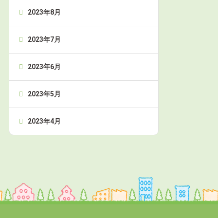
2023年8月
2023年7月
2023年6月
2023年5月
2023年4月