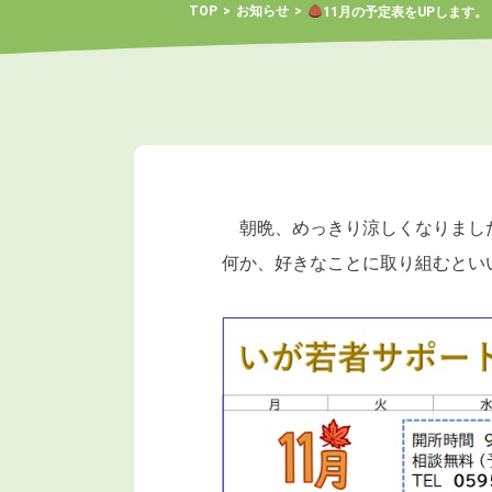
TOP
お知らせ
11月の予定表をUPします。
朝晩、めっきり涼しくなりまし
何か、好きなことに取り組むとい