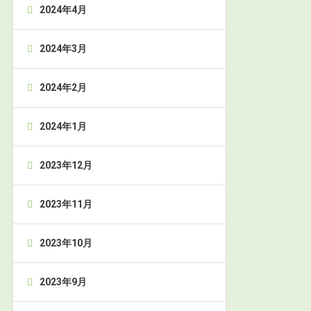
2024年4月
2024年3月
2024年2月
2024年1月
2023年12月
2023年11月
2023年10月
2023年9月