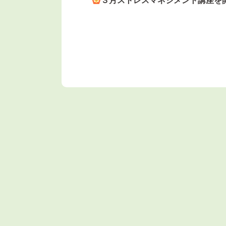
３月ストレスマネジメント講座を