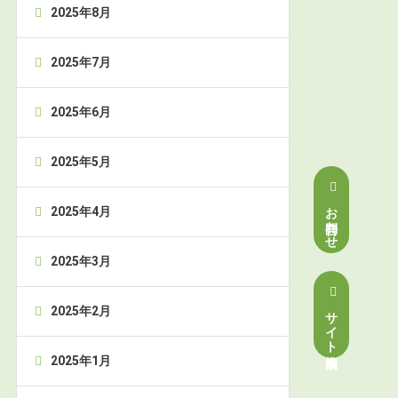
2025年8月
2025年7月
2025年6月
2025年5月
お問合わせ
2025年4月
2025年3月
サイト内検索
2025年2月
2025年1月