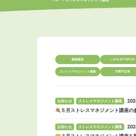
TOP
ストレスマネジメント講座
講座報告
いがサポTOPICS
ストレスマネジメント講座
月間予定表
20
お知らせ
ストレスマネジメント講座
５月ストレスマネジメント講座の
20
お知らせ
ストレスマネジメント講座