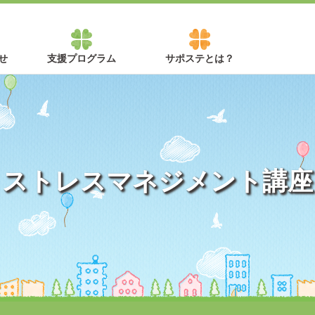
せ
支援プログラム
サポステとは？
ストレスマネジメント講座