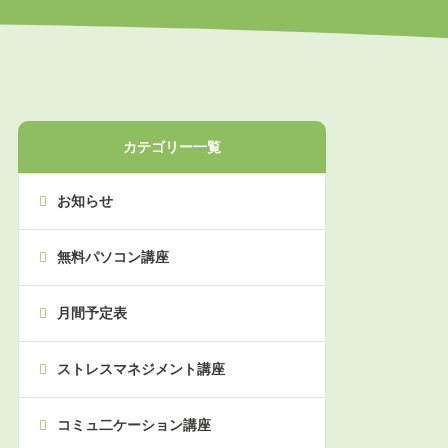
カテゴリー一覧
お知らせ
無料パソコン講座
月間予定表
ストレスマネジメント講座
コミュ二ケーション講座