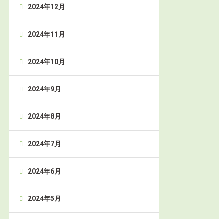
2024年12月
2024年11月
2024年10月
2024年9月
2024年8月
2024年7月
2024年6月
2024年5月