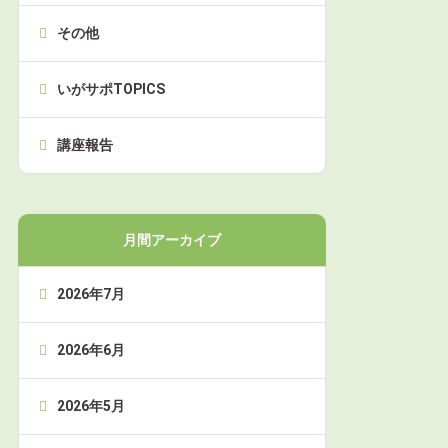
その他
いがサポTOPICS
講座報告
月間アーカイブ
2026年7月
2026年6月
2026年5月