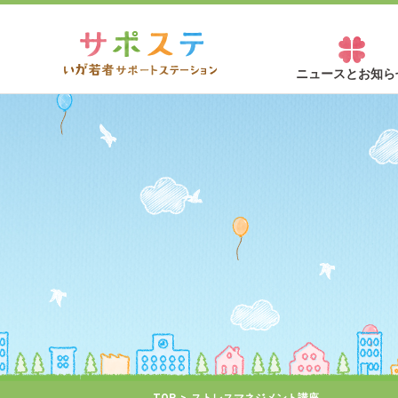
ニュースとお知ら