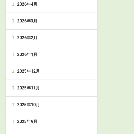
2026年4月
2026年3月
2026年2月
2026年1月
2025年12月
2025年11月
2025年10月
2025年9月