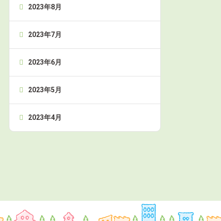
2023年8月
2023年7月
2023年6月
2023年5月
2023年4月